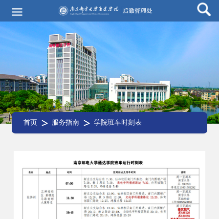
首页
服务指南
学院班车时刻表