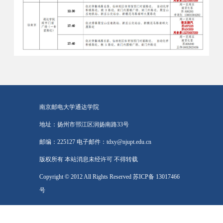
南京邮电大学通达学院
地址：扬州市邗江区润扬南路33号
邮编：225127 电子邮件：tdxy@njupt.edu.cn
版权所有 本站消息未经许可 不得转载
Copyright © 2012 All Rights Reserved 苏ICP备 13017466
号