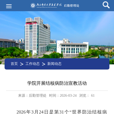
首页
工作动态
新闻动态
学院开展结核病防治宣教活动
来源：后勤管理处
时间：2026-03-24
浏览：
61
2026年3月24日是第31个“世界防治结核病