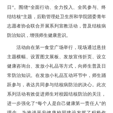
日”。围绕“全面行动、全力投入、全民参与、终
结结核”主题，后勤管理处卫生所和学院团委青年
志愿者协会联合开展系列宣教活动，普及结核病
防治知识，增强师生健康意识。
活动由在第一食堂广场举行，现场通过悬挂
主题横幅、设置图文展板、发放宣传折页、设立
健康咨询台、发放小礼品等方式，向师生普及日
常防治知识。在发放小礼品互动环节中，师生踊
跃参与，表达共同参与结核病防治的决心。此次
系列活动有效促进师生对校园结核防治的关注，
进一步强化了
“每个人是自己健康第一责任人”的
理念，为推进平安健康校园建设发挥了积极作