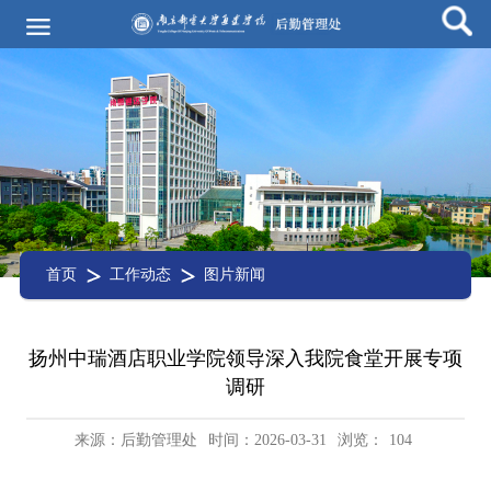
首页
工作动态
图片新闻
扬州中瑞酒店职业学院领导深入我院食堂开展专项
调研
来源：后勤管理处
时间：2026-03-31
浏览：
104