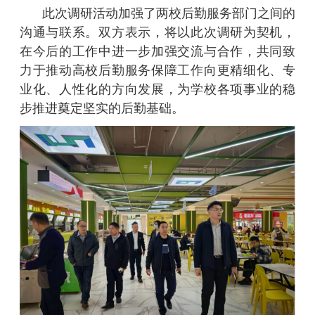
此次调研活动加强了两校后勤服务部门之间的
沟通与联系。双方表示，将以此次调研为契机，
在今后的工作中进一步加强交流与合作，共同致
力于推动高校后勤服务保障工作向更精细化、专
业化、人性化的方向发展，为学校各项事业的稳
步推进奠定坚实的后勤基础。