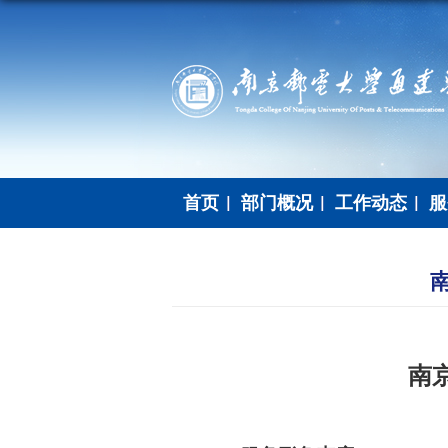
首页
部门概况
工作动态
服
南