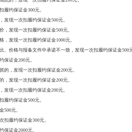
扣履约保证金
300
元。
，发现一次扣履约保证金
500
元。
价，发现一次扣履约保证金
500
元。
格，发现一次扣履约保证金
1000
元。
比、价格与报备文件中承诺不一致，发现一次扣履约保证金
500
约保证金
200
元。
抓的，
发现一次扣履约保证金
200
元。
的，
发现一次扣履约保证金
200
元。
，
发现一次扣履约保证金
200
元。
扣履约保证金
500
元。
金
500
元。
次扣履约保证金
300
元。
约保证金
2000
元。