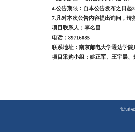
4.公告期限：
自本公告发布之日起
7.凡对本次公告内容提出询问，请
项目联系人：李名昌
电话：
89716085
联系地址：南京邮电大学通达学院
项目采购小组：姚正军、王宇晨、
南京邮电大