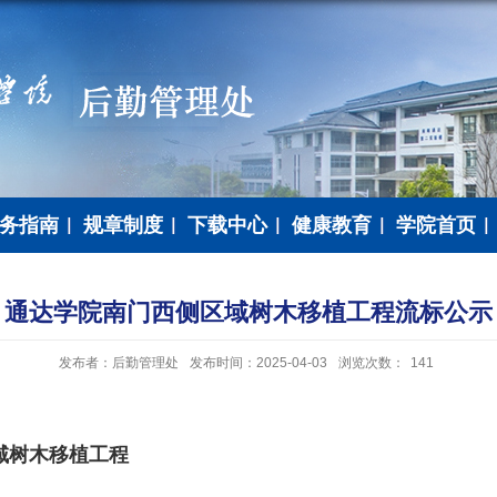
务指南
规章制度
下载中心
健康教育
学院首页
通达学院南门西侧区域树木移植工程流标公示
发布者：后勤管理处
发布时间：2025-04-03
浏览次数：
141
域树木移植工程