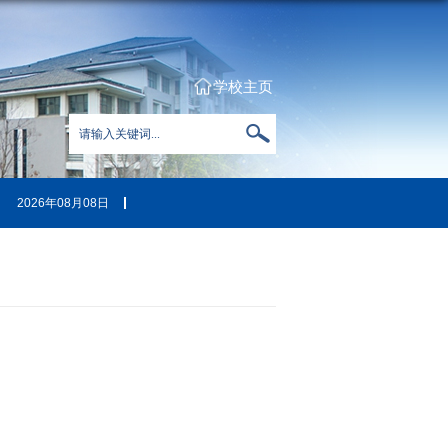
学校主页
2026年08月08日