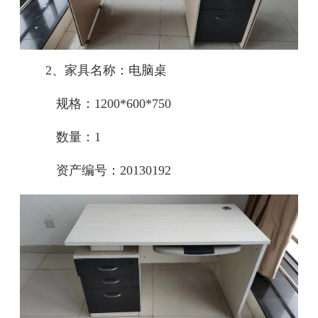
2、家具名称：电脑桌
规格：1200*600*750
数量：1
资产编号：20130192