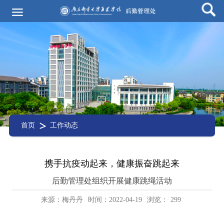
首页
工作动态
携手抗疫动起来，健康振奋跳起来
后勤管理处组织开展健康跳绳活动
来源：梅丹丹
时间：2022-04-19
浏览：
299