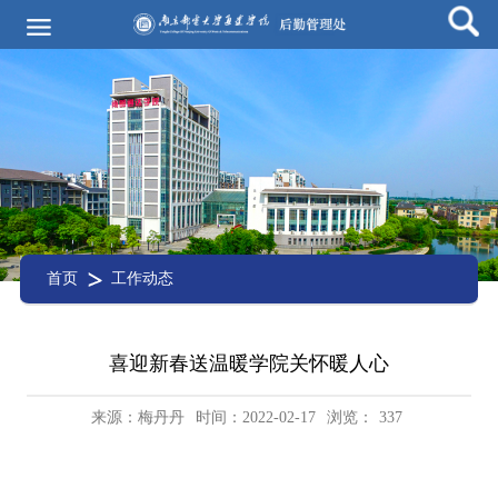
首页
工作动态
喜迎新春送温暖学院关怀暖人心
来源：梅丹丹
时间：2022-02-17
浏览：
337