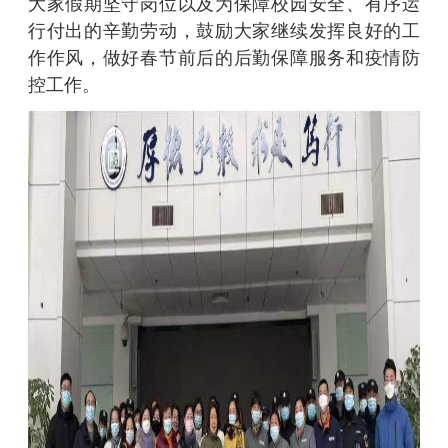
大家假期坚守岗位以及为保障校园安全、有序运
行付出的辛勤劳动，鼓励大家继续发挥良好的工
作作风，做好春节前后的后勤保障服务和疫情防
控工作。