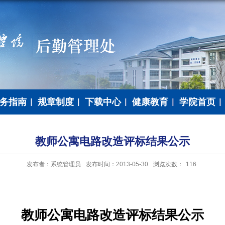
务指南
规章制度
下载中心
健康教育
学院首页
​教师公寓电路改造评标结果公示
发布者：系统管理员
发布时间：2013-05-30
浏览次数：
116
教师公寓电路改造评标结果公示