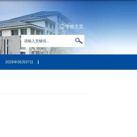
学校主页
2026年08月07日