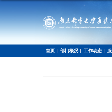
首页
部门概况
工作动态
服