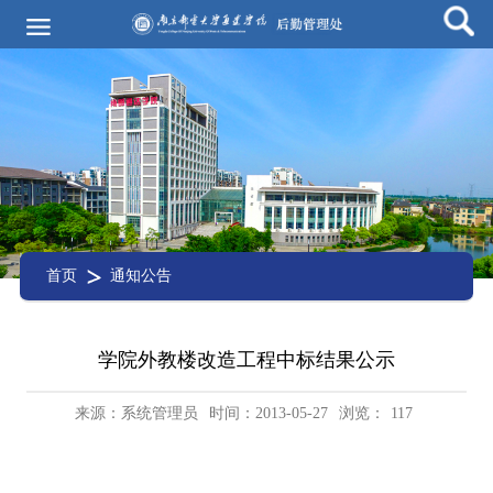
首页
通知公告
学院外教楼改造工程中标结果公示
来源：系统管理员
时间：2013-05-27
浏览：
117